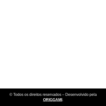
© Todos os direitos reservados – Desenvolvido pela
ORIGGAMI
.