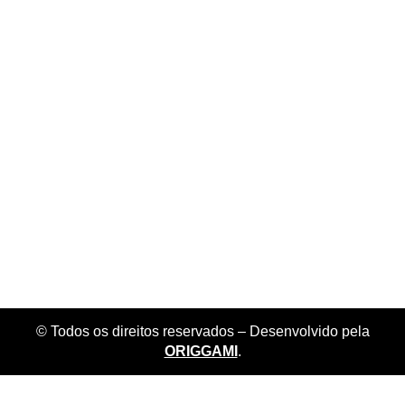
© Todos os direitos reservados – Desenvolvido pela
ORIGGAMI
.