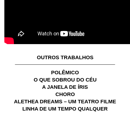
OUTROS TRABALHOS
POLÊMICO
O QUE SOBROU DO CÉU
A JANELA DE ÍRIS
CHORO
ALETHEA DREAMS – UM TEATRO FILME
LINHA DE UM TEMPO QUALQUER