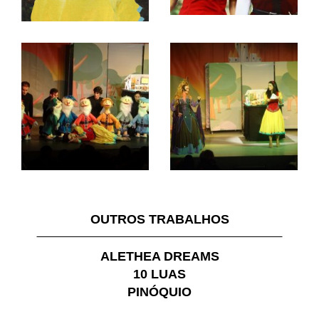
OUTROS TRABALHOS
ALETHEA DREAMS
10 LUAS
PINÓQUIO